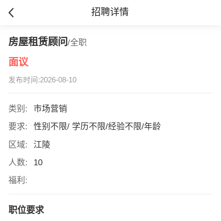
招聘详情
房屋租赁顾问
/全职
面议
发布时间:2026-08-10
类别:
市场营销
要求:
性别不限/ 学历不限/经验不限/年龄
区域:
江陵
人数:
10
福利:
职位要求